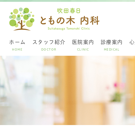
ホーム
スタッフ紹介
医院案内
診療案内
心
HOME
DOCTOR
CLINIC
MEDICAL