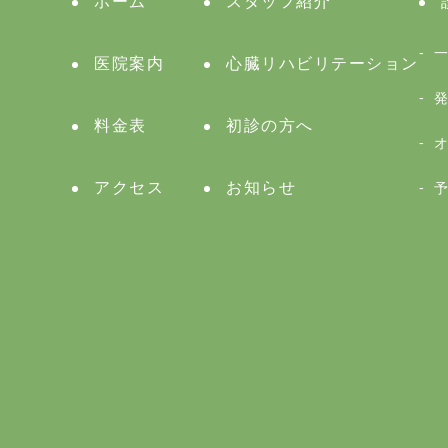
ホーム
スタッフ紹介
医院案内
心臓リハビリテーション
料金表
初診の方へ
アクセス
お知らせ