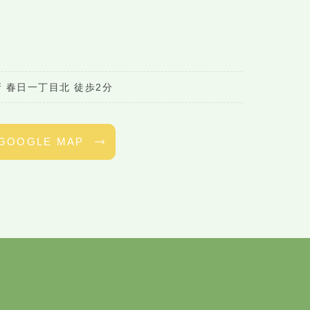
 春日一丁目北 徒歩2分
GOOGLE MAP