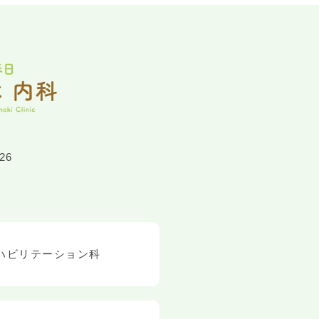
26
ハビリテーション科