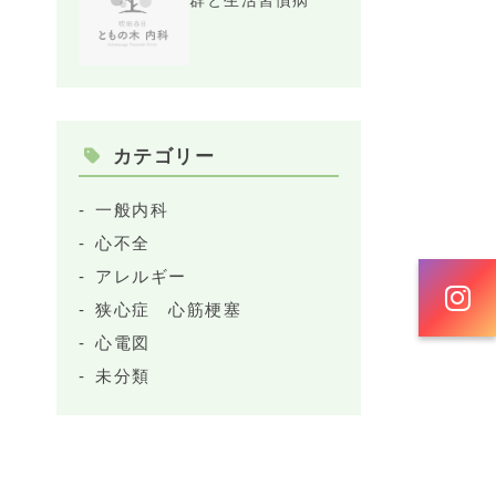
群と生活習慣病
カテゴリー
一般内科
心不全
アレルギー
狭心症 心筋梗塞
心電図
未分類